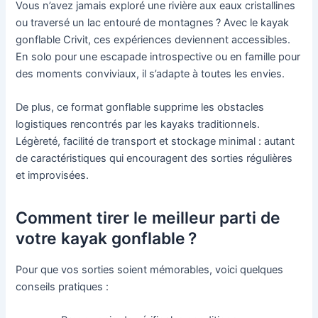
Vous n’avez jamais exploré une rivière aux eaux cristallines
ou traversé un lac entouré de montagnes ? Avec le kayak
gonflable Crivit, ces expériences deviennent accessibles.
En solo pour une escapade introspective ou en famille pour
des moments conviviaux, il s’adapte à toutes les envies.
De plus, ce format gonflable supprime les obstacles
logistiques rencontrés par les kayaks traditionnels.
Légèreté, facilité de transport et stockage minimal : autant
de caractéristiques qui encouragent des sorties régulières
et improvisées.
Comment tirer le meilleur parti de
votre kayak gonflable ?
Pour que vos sorties soient mémorables, voici quelques
conseils pratiques :