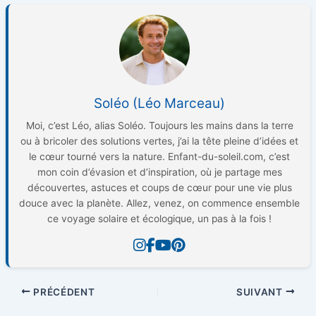
Soléo (Léo Marceau)
Moi, c’est Léo, alias Soléo. Toujours les mains dans la terre
ou à bricoler des solutions vertes, j’ai la tête pleine d’idées et
le cœur tourné vers la nature. Enfant-du-soleil.com, c’est
mon coin d’évasion et d’inspiration, où je partage mes
découvertes, astuces et coups de cœur pour une vie plus
douce avec la planète. Allez, venez, on commence ensemble
ce voyage solaire et écologique, un pas à la fois !
PRÉCÉDENT
SUIVANT