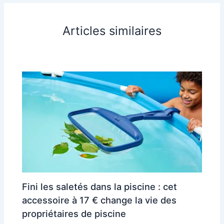
Articles similaires
Fini les saletés dans la piscine : cet
accessoire à 17 € change la vie des
propriétaires de piscine