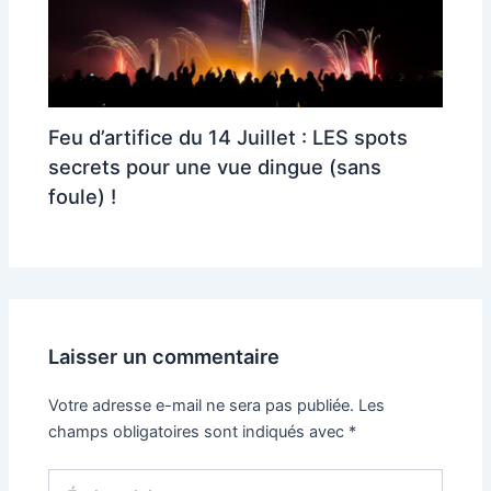
Feu d’artifice du 14 Juillet : LES spots
secrets pour une vue dingue (sans
foule) !
Laisser un commentaire
Votre adresse e-mail ne sera pas publiée.
Les
champs obligatoires sont indiqués avec
*
Écrivez