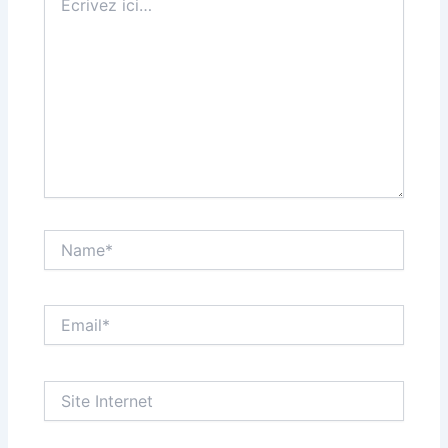
ici…
Name*
Email*
Site
Internet