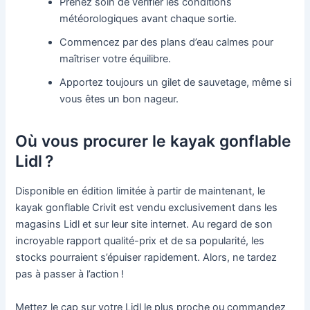
Prenez soin de vérifier les conditions
météorologiques avant chaque sortie.
Commencez par des plans d’eau calmes pour
maîtriser votre équilibre.
Apportez toujours un gilet de sauvetage, même si
vous êtes un bon nageur.
Où vous procurer le kayak gonflable
Lidl ?
Disponible en édition limitée à partir de maintenant, le
kayak gonflable Crivit est vendu exclusivement dans les
magasins Lidl et sur leur site internet. Au regard de son
incroyable rapport qualité-prix et de sa popularité, les
stocks pourraient s’épuiser rapidement. Alors, ne tardez
pas à passer à l’action !
Mettez le cap sur votre Lidl le plus proche ou commandez