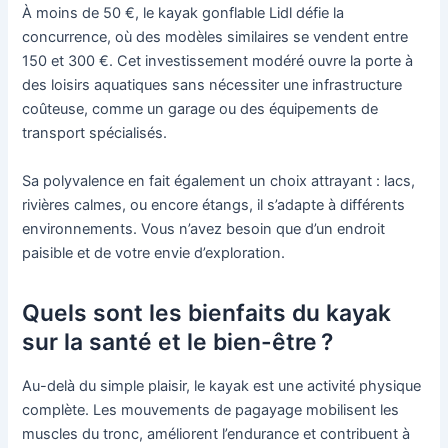
À moins de 50 €, le kayak gonflable Lidl défie la
concurrence, où des modèles similaires se vendent entre
150 et 300 €. Cet investissement modéré ouvre la porte à
des loisirs aquatiques sans nécessiter une infrastructure
coûteuse, comme un garage ou des équipements de
transport spécialisés.
Sa polyvalence en fait également un choix attrayant : lacs,
rivières calmes, ou encore étangs, il s’adapte à différents
environnements. Vous n’avez besoin que d’un endroit
paisible et de votre envie d’exploration.
Quels sont les bienfaits du kayak
sur la santé et le bien-être ?
Au-delà du simple plaisir, le kayak est une activité physique
complète. Les mouvements de pagayage mobilisent les
muscles du tronc, améliorent l’endurance et contribuent à