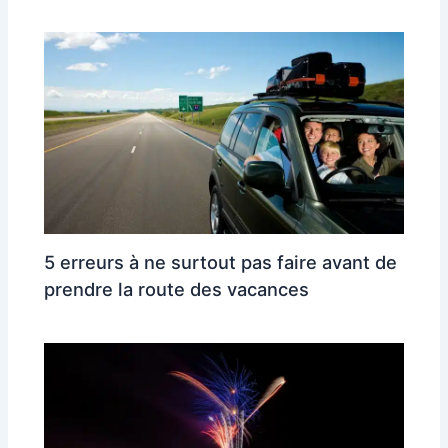
5 erreurs à ne surtout pas faire avant de
prendre la route des vacances