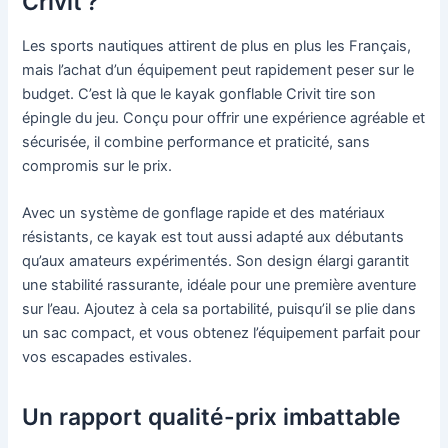
Crivit ?
Les sports nautiques attirent de plus en plus les Français,
mais l’achat d’un équipement peut rapidement peser sur le
budget. C’est là que le kayak gonflable Crivit tire son
épingle du jeu. Conçu pour offrir une expérience agréable et
sécurisée, il combine performance et praticité, sans
compromis sur le prix.
Avec un système de gonflage rapide et des matériaux
résistants, ce kayak est tout aussi adapté aux débutants
qu’aux amateurs expérimentés. Son design élargi garantit
une stabilité rassurante, idéale pour une première aventure
sur l’eau. Ajoutez à cela sa portabilité, puisqu’il se plie dans
un sac compact, et vous obtenez l’équipement parfait pour
vos escapades estivales.
Un rapport qualité-prix imbattable