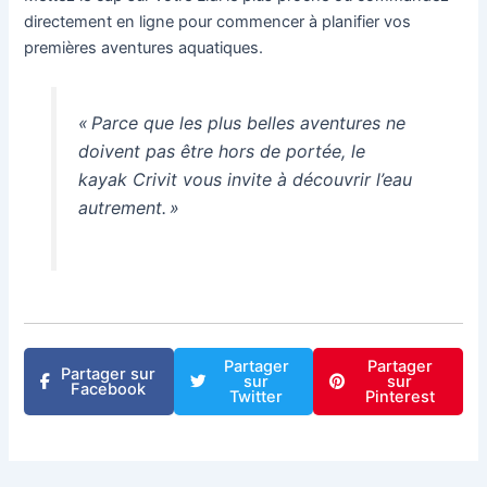
directement en ligne pour commencer à planifier vos
premières aventures aquatiques.
« Parce que les plus belles aventures ne
doivent pas être hors de portée, le
kayak Crivit vous invite à découvrir l’eau
autrement. »
Partager
Partager
Partager sur
sur
sur
Facebook
Twitter
Pinterest