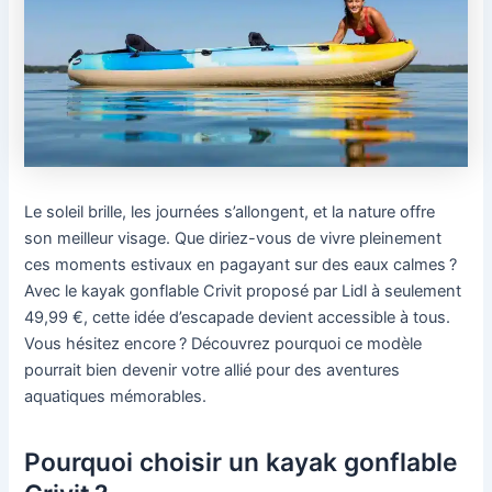
Le soleil brille, les journées s’allongent, et la nature offre
son meilleur visage. Que diriez-vous de vivre pleinement
ces moments estivaux en pagayant sur des eaux calmes ?
Avec le kayak gonflable Crivit proposé par Lidl à seulement
49,99 €, cette idée d’escapade devient accessible à tous.
Vous hésitez encore ? Découvrez pourquoi ce modèle
pourrait bien devenir votre allié pour des aventures
aquatiques mémorables.
Pourquoi choisir un kayak gonflable